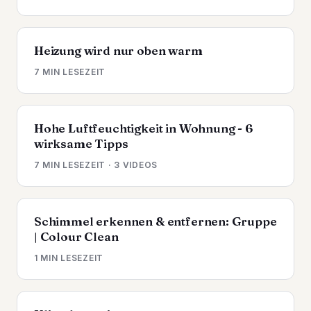
Heizung wird nur oben warm
7 MIN LESEZEIT
Hohe Luftfeuchtigkeit in Wohnung - 6
wirksame Tipps
7 MIN LESEZEIT · 3 VIDEOS
Schimmel erkennen & entfernen: Gruppe
| Colour Clean
1 MIN LESEZEIT