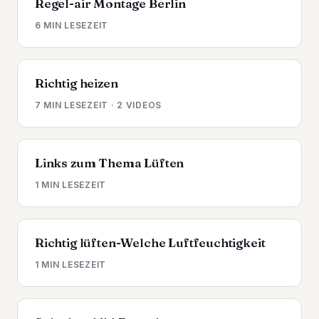
Regel-air Montage Berlin
6 MIN LESEZEIT
Richtig heizen
7 MIN LESEZEIT · 2 VIDEOS
Links zum Thema Lüften
1 MIN LESEZEIT
Richtig lüften-Welche Luftfeuchtigkeit
1 MIN LESEZEIT