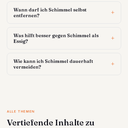
Wann darf ich Schimmel selbst
entfernen?
Was hilft besser gegen Schimmel als
Essig?
Wie kann ich Schimmel dauerhaft
vermeiden?
ALLE THEMEN
Vertiefende Inhalte zu