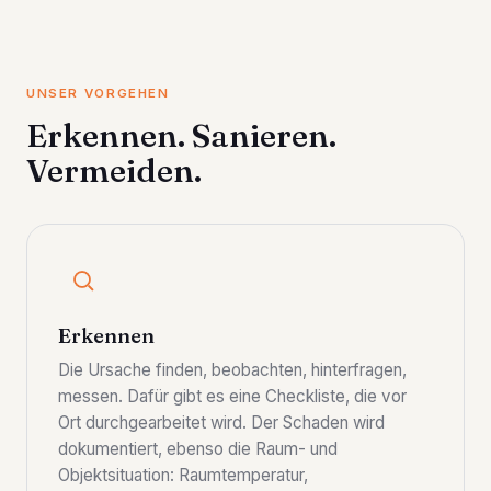
UNSER VORGEHEN
Erkennen. Sanieren.
Vermeiden.
Erkennen
Die Ursache finden, beobachten, hinterfragen,
messen. Dafür gibt es eine Checkliste, die vor
Ort durchgearbeitet wird. Der Schaden wird
dokumentiert, ebenso die Raum- und
Objektsituation: Raumtemperatur,