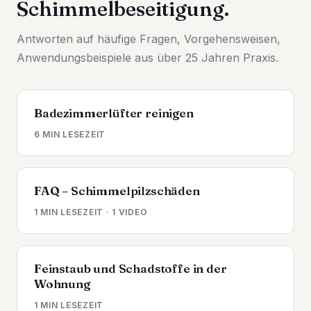
Schimmelbeseitigung.
Antworten auf häufige Fragen, Vorgehensweisen,
Anwendungsbeispiele aus über 25 Jahren Praxis.
Badezimmerlüfter reinigen
6 MIN LESEZEIT
FAQ – Schimmelpilzschäden
1 MIN LESEZEIT · 1 VIDEO
Feinstaub und Schadstoffe in der
Wohnung
1 MIN LESEZEIT