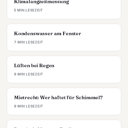
Klimalangzeitmessung
5 MIN LESEZEIT
Kondenswasser am Fenster
7 MIN LESEZEIT
Lüften bei Regen
6 MIN LESEZEIT
Mietrecht: Wer haftet für Schimmel?
8 MIN LESEZEIT