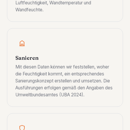
Luftfeuchtigkeit, Wandtemperatur und
Wandfeuchte.
Sanieren
Mit diesen Daten können wir feststellen, woher
die Feuchtigkeit kommt, ein entsprechendes
Sanierungskonzept erstellen und umsetzen. Die
Ausführungen erfolgen gemäß den Angaben des
Umweltbundesamtes (UBA 2024).