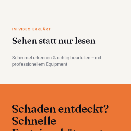
IM VIDEO ERKLÄRT
Sehen statt nur lesen
Schimmel erkennen & richtig beurteilen – mit
professionellem Equipment
Schaden entdeckt?
Schnelle