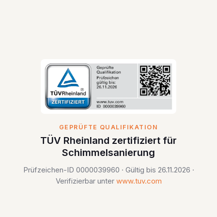
GEPRÜFTE QUALIFIKATION
TÜV Rheinland zertifiziert für
Schimmelsanierung
Prüfzeichen-ID 0000039960 · Gültig bis 26.11.2026 ·
Verifizierbar unter
www.tuv.com