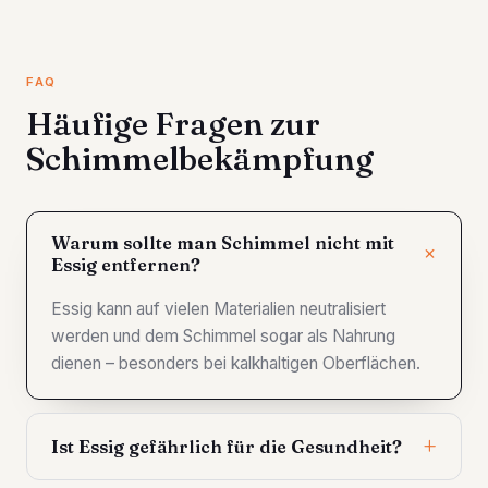
FAQ
Häufige Fragen zur
Schimmelbekämpfung
Warum sollte man Schimmel nicht mit
Essig entfernen?
Essig kann auf vielen Materialien neutralisiert
werden und dem Schimmel sogar als Nahrung
dienen – besonders bei kalkhaltigen Oberflächen.
Ist Essig gefährlich für die Gesundheit?