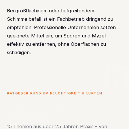
Bei großflächigem oder tiefgreifendem
Schimmelbefall ist ein Fachbetrieb dringend zu
empfehlen. Professionelle Unternehmen setzen
geeignete Mittel ein, um Sporen und Myzel
effektiv zu entfernen, ohne Oberflächen zu
schädigen.
1
RATGEBER RUND UM FEUCHTIGKEIT & LÜFTEN
Wissen, das Schäden
verhindert.
15 Themen aus über 25 Jahren Praxis – von