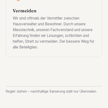
Vermeiden
Wir sind oftmals der Vermittler zwischen
Hausverwalter und Bewohner. Durch unsere
Messtechnik, unseren Fachverstand und unsere
Erfahrung finden wir Lösungen, schlichten und
helfen, Streit zu vermeiden. Der bessere Weg für
alle Beteiligten.
VORHER
NACHHER
Regler ziehen – nachhaltige Sanierung statt nur Übermalen.