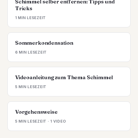
Schimmel selber entfernen: Tipps und
Tricks
1 MIN LESEZEIT
Sommerkondensation
6 MIN LESEZEIT
Videoanleitung zum Thema Schimmel
5 MIN LESEZEIT
Vorgehensweise
5 MIN LESEZEIT · 1 VIDEO