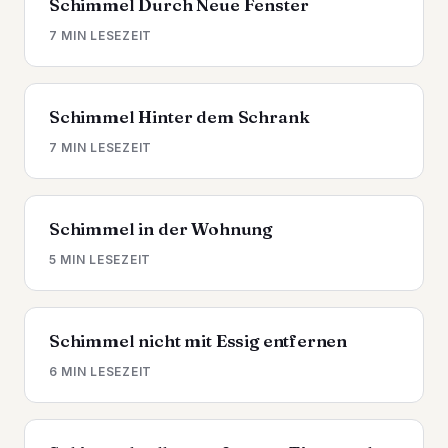
Schimmel Durch Neue Fenster
7 MIN LESEZEIT
Schimmel Hinter dem Schrank
7 MIN LESEZEIT
Schimmel in der Wohnung
5 MIN LESEZEIT
Schimmel nicht mit Essig entfernen
6 MIN LESEZEIT