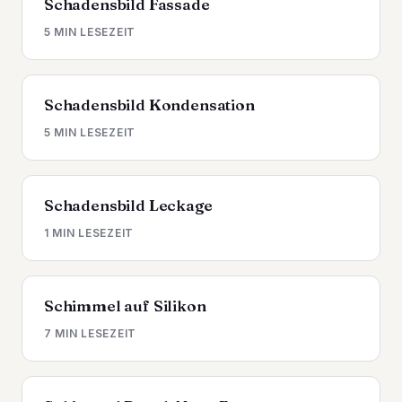
Schadensbild Fassade
5 MIN LESEZEIT
Schadensbild Kondensation
5 MIN LESEZEIT
Schadensbild Leckage
1 MIN LESEZEIT
Schimmel auf Silikon
7 MIN LESEZEIT