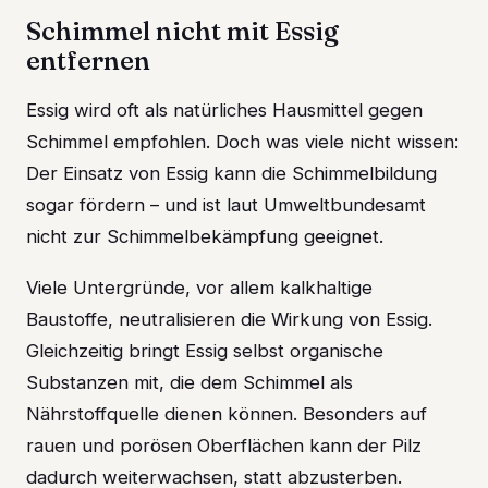
Schimmel nicht mit Essig
entfernen
Essig wird oft als natürliches Hausmittel gegen
Schimmel empfohlen. Doch was viele nicht wissen:
Der Einsatz von Essig kann die Schimmelbildung
sogar fördern – und ist laut Umweltbundesamt
nicht zur Schimmelbekämpfung geeignet.
Viele Untergründe, vor allem kalkhaltige
Baustoffe, neutralisieren die Wirkung von Essig.
Gleichzeitig bringt Essig selbst organische
Substanzen mit, die dem Schimmel als
Nährstoffquelle dienen können. Besonders auf
rauen und porösen Oberflächen kann der Pilz
dadurch weiterwachsen, statt abzusterben.