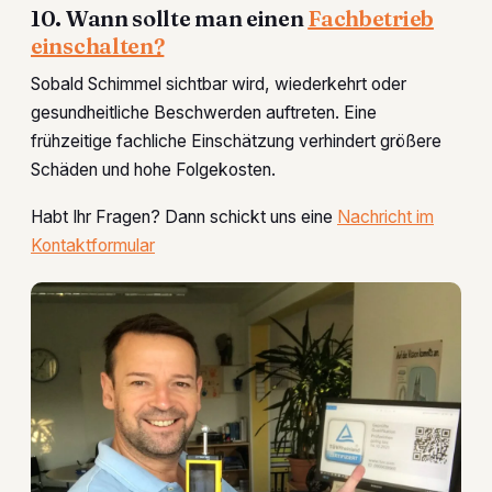
10. Wann sollte man einen
Fachbetrieb
einschalten?
Sobald Schimmel sichtbar wird, wiederkehrt oder
gesundheitliche Beschwerden auftreten. Eine
frühzeitige fachliche Einschätzung verhindert größere
Schäden und hohe Folgekosten.
Habt Ihr Fragen? Dann schickt uns eine
Nachricht im
Kontaktformular