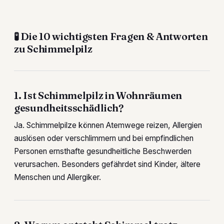
🧪
Die 10 wichtigsten Fragen & Antworten
zu Schimmelpilz
1. Ist Schimmelpilz in Wohnräumen
gesundheitsschädlich?
Ja. Schimmelpilze können Atemwege reizen, Allergien
auslösen oder verschlimmern und bei empfindlichen
Personen ernsthafte gesundheitliche Beschwerden
verursachen. Besonders gefährdet sind Kinder, ältere
Menschen und Allergiker.