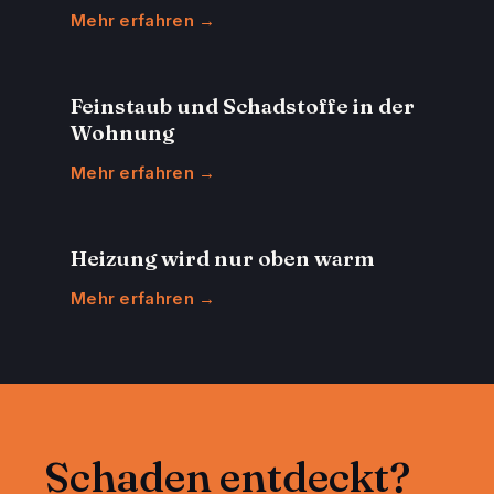
Mehr erfahren →
Feinstaub und Schadstoffe in der
Wohnung
Mehr erfahren →
Heizung wird nur oben warm
Mehr erfahren →
Schaden entdeckt?