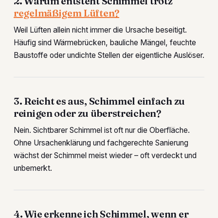
2. Warum entsteht Schimmel trotz
regelmäßigem Lüften?
Weil Lüften allein nicht immer die Ursache beseitigt.
Häufig sind Wärmebrücken, bauliche Mängel, feuchte
Baustoffe oder undichte Stellen der eigentliche Auslöser.
3. Reicht es aus, Schimmel einfach zu
reinigen oder zu überstreichen?
Nein. Sichtbarer Schimmel ist oft nur die Oberfläche.
Ohne Ursachenklärung und fachgerechte Sanierung
wächst der Schimmel meist wieder – oft verdeckt und
unbemerkt.
4. Wie erkenne ich Schimmel, wenn er