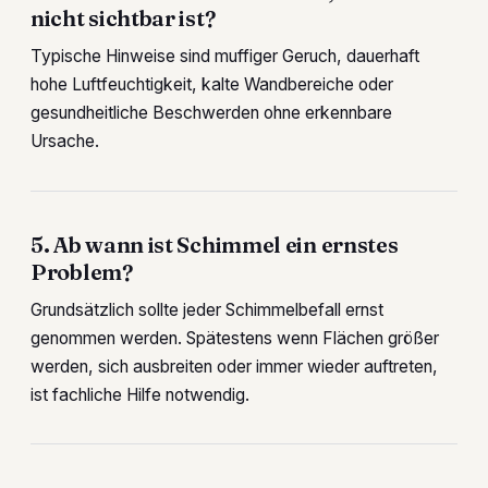
nicht sichtbar ist?
Typische Hinweise sind muffiger Geruch, dauerhaft
hohe Luftfeuchtigkeit, kalte Wandbereiche oder
gesundheitliche Beschwerden ohne erkennbare
Ursache.
5. Ab wann ist Schimmel ein ernstes
Problem?
Grundsätzlich sollte jeder Schimmelbefall ernst
genommen werden. Spätestens wenn Flächen größer
werden, sich ausbreiten oder immer wieder auftreten,
ist fachliche Hilfe notwendig.