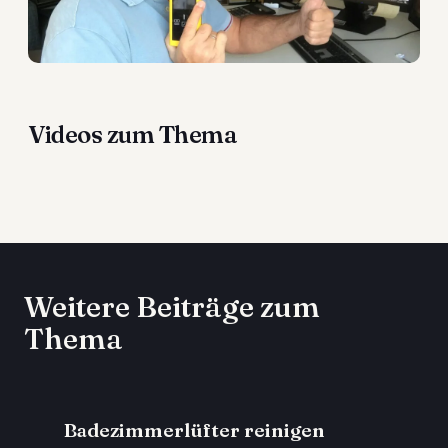
Videos zum Thema
Weitere Beiträge zum
Thema
Badezimmerlüfter reinigen