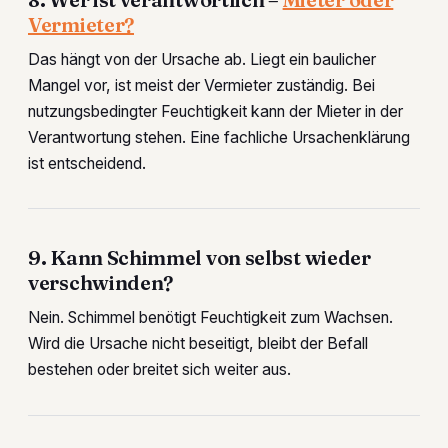
Vermieter?
Das hängt von der Ursache ab. Liegt ein baulicher
Mangel vor, ist meist der Vermieter zuständig. Bei
nutzungsbedingter Feuchtigkeit kann der Mieter in der
Verantwortung stehen. Eine fachliche Ursachenklärung
ist entscheidend.
9. Kann Schimmel von selbst wieder
verschwinden?
Nein. Schimmel benötigt Feuchtigkeit zum Wachsen.
Wird die Ursache nicht beseitigt, bleibt der Befall
bestehen oder breitet sich weiter aus.