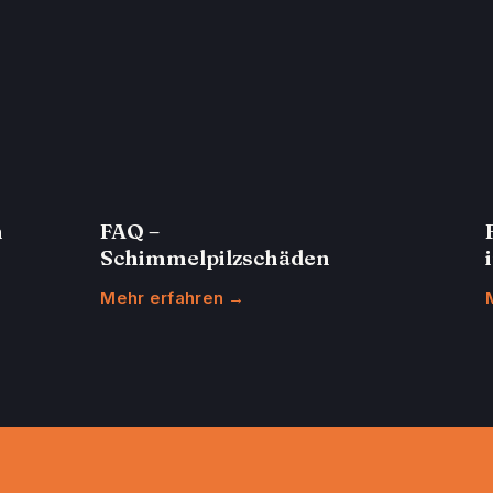
n
FAQ –
Schimmelpilzschäden
Mehr erfahren →