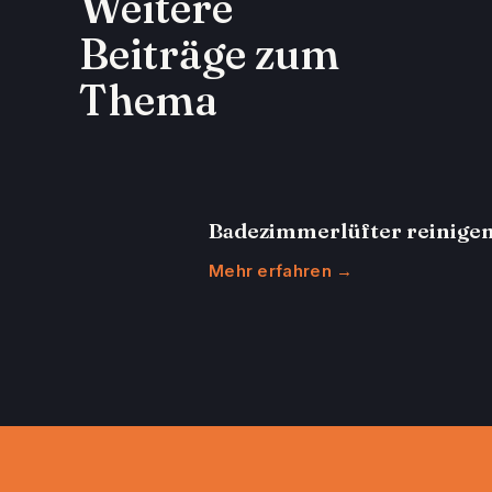
Weitere
Beiträge zum
Thema
Badezimmerlüfter reinige
Mehr erfahren →