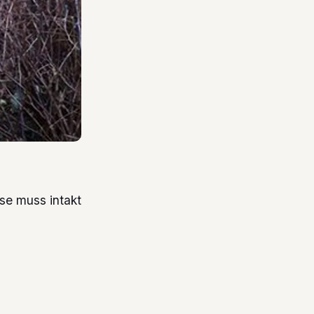
ese muss intakt