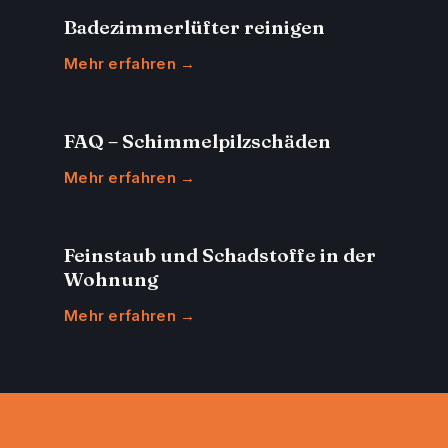
Badezimmerlüfter reinigen
Mehr erfahren →
FAQ – Schimmelpilzschäden
Mehr erfahren →
Feinstaub und Schadstoffe in der
Wohnung
Mehr erfahren →