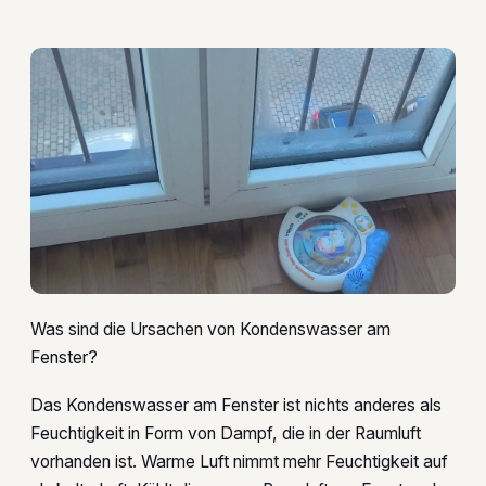
Was sind die Ursachen von Kondenswasser am
Fenster?
Das Kondenswasser am Fenster ist nichts anderes als
Feuchtigkeit in Form von Dampf, die in der Raumluft
vorhanden ist. Warme Luft nimmt mehr Feuchtigkeit auf