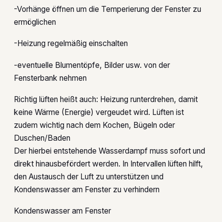
-Vorhänge öffnen um die Temperierung der Fenster zu
ermöglichen
-Heizung regelmäßig einschalten
-eventuelle Blumentöpfe, Bilder usw. von der
Fensterbank nehmen
Richtig lüften heißt auch: Heizung runterdrehen, damit
keine Wärme (Energie) vergeudet wird. Lüften ist
zudem wichtig nach dem Kochen, Bügeln oder
Duschen/Baden
Der hierbei entstehende Wasserdampf muss sofort und
direkt hinausbefördert werden. In Intervallen lüften hilft,
den Austausch der Luft zu unterstützen und
Kondenswasser am Fenster zu verhindern
Kondenswasser am Fenster