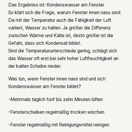
Das Ergebniss ist: Kondenswasser am Fenster
So klärt sich die Frage, warum Fenster innen nass sind:
Da mit der Temperatur auch die Fähigkeit der Luft
variiert, Wasser zu halten. Je größer die Differenz
zwischen Wärme und Kälte ist, desto größer ist die
Gefahr, dass sich Kondensat bildet.
Sind die Temperaturunterschiede gering, schlägt sich
das Wasser oft erst bei sehr hoher Luftfeuchtigkeit an
der kalten Scheibe nieder.
Was tun, wenn Fenster innen nass sind und sich
Kondenswasser am Fenster bildet?
-Mehrmals täglich fünf bis zehn Minuten lüften
-Fensterscheiben regelmäßig trocken wischen
-Fenster regelmäßig mit Reinigungsmittel reinigen