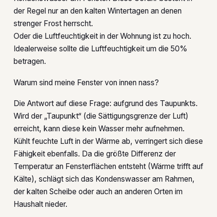
der Regel nur an den kalten Wintertagen an denen
strenger Frost herrscht.
Oder die Luftfeuchtigkeit in der Wohnung ist zu hoch.
Idealerweise sollte die Luftfeuchtigkeit um die 50%
betragen.
Warum sind meine Fenster von innen nass?
Die Antwort auf diese Frage: aufgrund des Taupunkts.
Wird der „Taupunkt“ (die Sättigungsgrenze der Luft)
erreicht, kann diese kein Wasser mehr aufnehmen.
Kühlt feuchte Luft in der Wärme ab, verringert sich diese
Fähigkeit ebenfalls. Da die größte Differenz der
Temperatur an Fensterflächen entsteht (Wärme trifft auf
Kälte), schlägt sich das Kondenswasser am Rahmen,
der kalten Scheibe oder auch an anderen Orten im
Haushalt nieder.