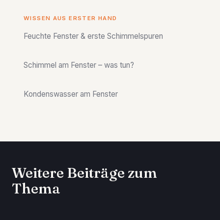
WISSEN AUS ERSTER HAND
Feuchte Fenster & erste Schimmelspuren
Schimmel am Fenster – was tun?
Kondenswasser am Fenster
Weitere Beiträge zum
Thema