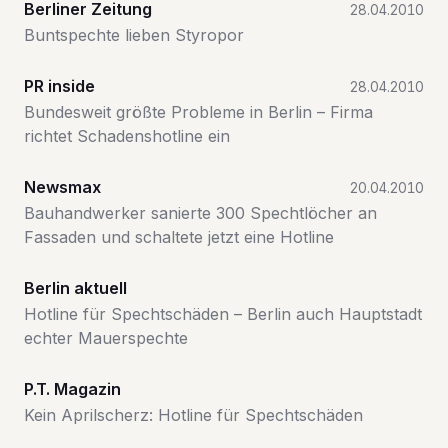
Berliner Zeitung
28.04.2010
Buntspechte lieben Styropor
PR inside
28.04.2010
Bundesweit größte Probleme in Berlin – Firma
richtet Schadenshotline ein
Newsmax
20.04.2010
Bauhandwerker sanierte 300 Spechtlöcher an
Fassaden und schaltete jetzt eine Hotline
Berlin aktuell
Hotline für Spechtschäden – Berlin auch Hauptstadt
echter Mauerspechte
P.T. Magazin
Kein Aprilscherz: Hotline für Spechtschäden