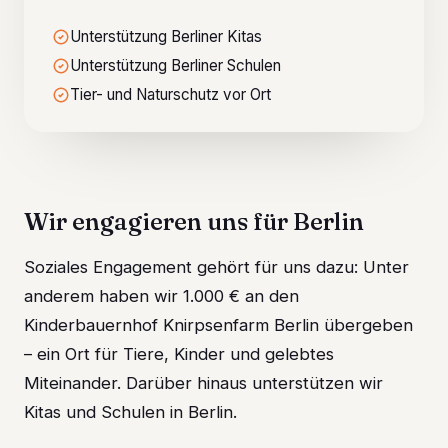
Unterstützung Berliner Kitas
Unterstützung Berliner Schulen
Tier- und Naturschutz vor Ort
Wir engagieren uns für Berlin
Soziales Engagement gehört für uns dazu: Unter
anderem haben wir 1.000 € an den
Kinderbauernhof Knirpsenfarm Berlin übergeben
– ein Ort für Tiere, Kinder und gelebtes
Miteinander. Darüber hinaus unterstützen wir
Kitas und Schulen in Berlin.