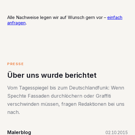
Alle Nachweise legen wir auf Wunsch gern vor –
einfach
anfragen
.
PRESSE
Über uns wurde berichtet
Vom Tagesspiegel bis zum Deutschlandfunk: Wenn
Spechte Fassaden durchlöchern oder Graffiti
verschwinden müssen, fragen Redaktionen bei uns
nach.
Malerblog
02.10.2015