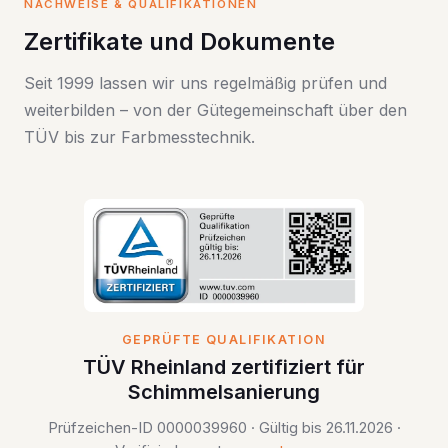
NACHWEISE & QUALIFIKATIONEN
Zertifikate und Dokumente
Seit 1999 lassen wir uns regelmäßig prüfen und
weiterbilden – von der Gütegemeinschaft über den
TÜV bis zur Farbmesstechnik.
GEPRÜFTE QUALIFIKATION
TÜV Rheinland zertifiziert für
Schimmelsanierung
Prüfzeichen-ID 0000039960 · Gültig bis 26.11.2026 ·