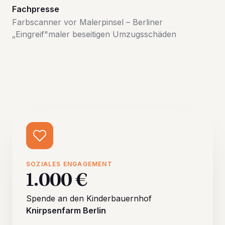
Fachpresse
Farbscanner vor Malerpinsel – Berliner
„Eingreif"maler beseitigen Umzugsschäden
SOZIALES ENGAGEMENT
1.000 €
Spende an den Kinderbauernhof
Knirpsenfarm Berlin