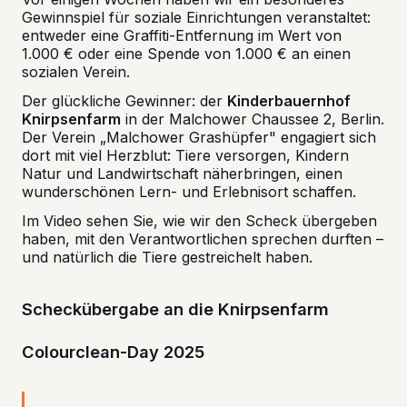
Gewinnspiel für soziale Einrichtungen veranstaltet:
entweder eine Graffiti-Entfernung im Wert von
1.000 € oder eine Spende von 1.000 € an einen
sozialen Verein.
Der glückliche Gewinner: der
Kinderbauernhof
Knirpsenfarm
in der Malchower Chaussee 2, Berlin.
Der Verein „Malchower Grashüpfer" engagiert sich
dort mit viel Herzblut: Tiere versorgen, Kindern
Natur und Landwirtschaft näherbringen, einen
wunderschönen Lern- und Erlebnisort schaffen.
Im Video sehen Sie, wie wir den Scheck übergeben
haben, mit den Verantwortlichen sprechen durften –
und natürlich die Tiere gestreichelt haben.
Scheckübergabe an die Knirpsenfarm
Colourclean-Day 2025