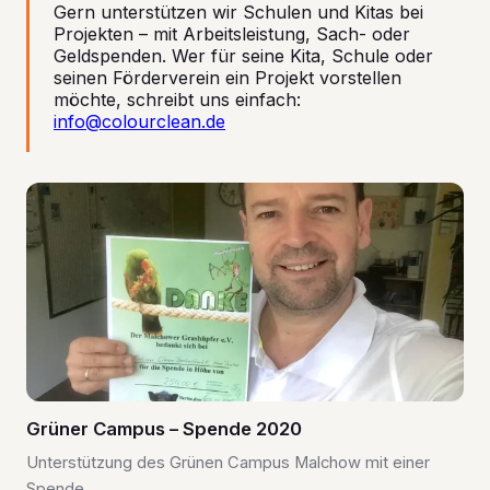
Gern unterstützen wir Schulen und Kitas bei
Projekten – mit Arbeitsleistung, Sach- oder
Geldspenden. Wer für seine Kita, Schule oder
seinen Förderverein ein Projekt vorstellen
möchte, schreibt uns einfach:
info@colourclean.de
Grüner Campus – Spende 2020
Unterstützung des Grünen Campus Malchow mit einer
Spende.