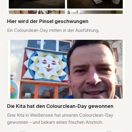
Hier wird der Pinsel geschwungen
Ein Colourclean-Day mitten in der Ausführung.
Die Kita hat den Colourclean-Day gewonnen
Eine Kita in Weißensee hat unseren Colourclean-Day
gewonnen – und bekam einen frischen Anstrich.