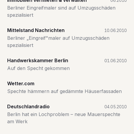
Immobilien vermieten & verwalten
06.2010
Berliner Eingreifmaler sind auf Umzugsschäden
spezialisiert
Mittelstand Nachrichten
10.06.2010
Berliner „Eingreif"maler auf Umzugsschäden
spezialisiert
Handwerkskammer Berlin
01.06.2010
Auf den Specht gekommen
Wetter.com
Spechte hämmern auf gedämmte Häuserfassaden
Deutschlandradio
04.05.2010
Berlin hat ein Lochproblem – neue Mauerspechte
am Werk