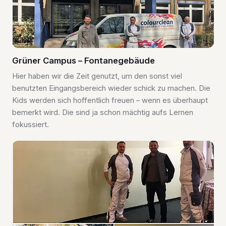
Grüner Campus – Fontanegebäude
Hier haben wir die Zeit genutzt, um den sonst viel
benutzten Eingangsbereich wieder schick zu machen. Die
Kids werden sich hoffentlich freuen – wenn es überhaupt
bemerkt wird. Die sind ja schon mächtig aufs Lernen
fokussiert.