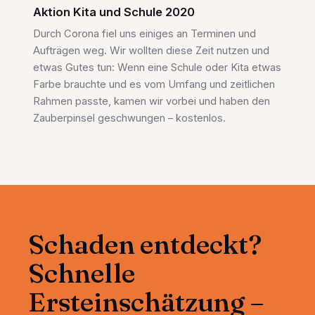
Aktion Kita und Schule 2020
Durch Corona fiel uns einiges an Terminen und
Aufträgen weg. Wir wollten diese Zeit nutzen und
etwas Gutes tun: Wenn eine Schule oder Kita etwas
Farbe brauchte und es vom Umfang und zeitlichen
Rahmen passte, kamen wir vorbei und haben den
Zauberpinsel geschwungen – kostenlos.
Schaden entdeckt?
Schnelle
Ersteinschätzung –