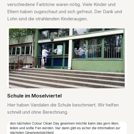
verschiedene Farbtöne waren nötig. Viele Kinder und
Eltern haben zugeschaut und sich gefreut. Der Dank und
Lohn sind die strahlenden Kinderaugen.
Schule im Moselviertel
Hier haben Vandalen die Schule beschmiert. Wir helfen
schnell und ohne Berechnung.