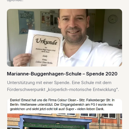
Marianne-Buggenhagen-Schule – Spende 2020
Unterstützung mit einer Spende. Eine Schule mit dem
Förderschwerpunkt „körperlich-motorische Entwicklung".