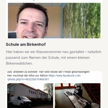
Schule am Birkenhof
Hier haben wir ein Klassenzimmer neu gestaltet – natürlich
passend zum Namen der Schule, mit einem kleinen
Birkenwäldchen.