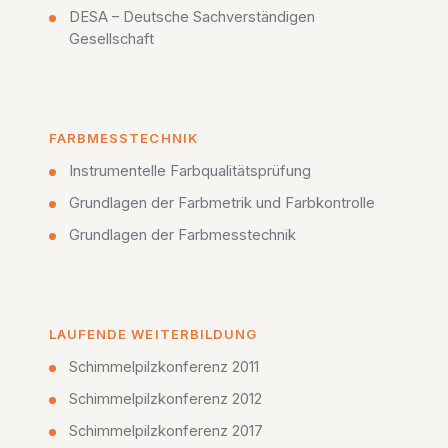
DESA – Deutsche Sachverständigen
Gesellschaft
FARBMESSTECHNIK
Instrumentelle Farbqualitätsprüfung
Grundlagen der Farbmetrik und Farbkontrolle
Grundlagen der Farbmesstechnik
LAUFENDE WEITERBILDUNG
Schimmelpilzkonferenz 2011
Schimmelpilzkonferenz 2012
Schimmelpilzkonferenz 2017