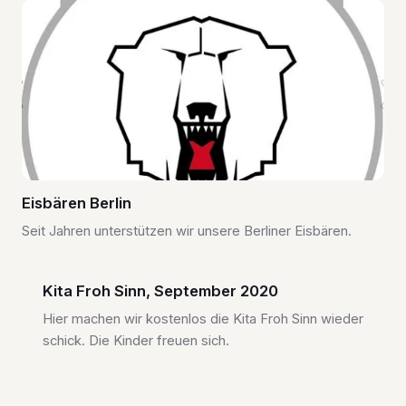
Eisbären Berlin
Seit Jahren unterstützen wir unsere Berliner Eisbären.
Kita Froh Sinn, September 2020
Hier machen wir kostenlos die Kita Froh Sinn wieder
schick. Die Kinder freuen sich.