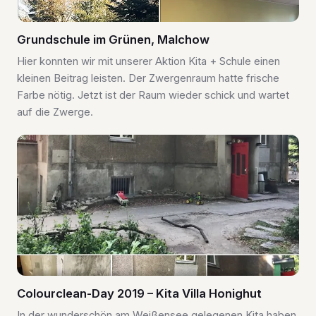
Grundschule im Grünen, Malchow
Hier konnten wir mit unserer Aktion Kita + Schule einen
kleinen Beitrag leisten. Der Zwergenraum hatte frische
Farbe nötig. Jetzt ist der Raum wieder schick und wartet
auf die Zwerge.
Colourclean-Day 2019 – Kita Villa Honighut
In der wunderschön am Weißensee gelegenen Kita haben