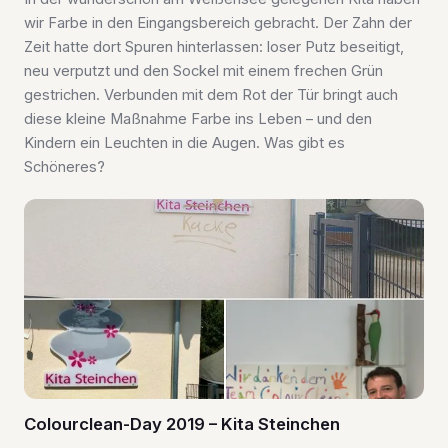
wir Farbe in den Eingangsbereich gebracht. Der Zahn der
Zeit hatte dort Spuren hinterlassen: loser Putz beseitigt,
neu verputzt und den Sockel mit einem frechen Grün
gestrichen. Verbunden mit dem Rot der Tür bringt auch
diese kleine Maßnahme Farbe ins Leben – und den
Kindern ein Leuchten in die Augen. Was gibt es
Schöneres?
Colourclean-Day 2019 – Kita Steinchen