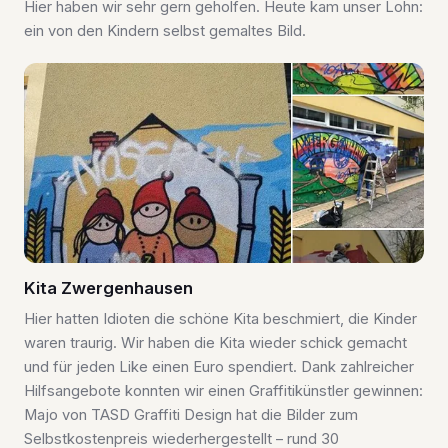
Hier haben wir sehr gern geholfen. Heute kam unser Lohn:
ein von den Kindern selbst gemaltes Bild.
Kita Zwergenhausen
Hier hatten Idioten die schöne Kita beschmiert, die Kinder
waren traurig. Wir haben die Kita wieder schick gemacht
und für jeden Like einen Euro spendiert. Dank zahlreicher
Hilfsangebote konnten wir einen Graffitikünstler gewinnen:
Majo von TASD Graffiti Design hat die Bilder zum
Selbstkostenpreis wiederhergestellt – rund 30