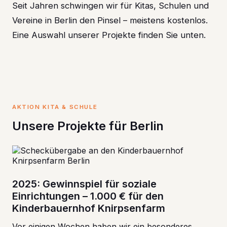
Seit Jahren schwingen wir für Kitas, Schulen und
Vereine in Berlin den Pinsel – meistens kostenlos.
Eine Auswahl unserer Projekte finden Sie unten.
AKTION KITA & SCHULE
Unsere Projekte für Berlin
2025: Gewinnspiel für soziale
Einrichtungen – 1.000 € für den
Kinderbauernhof Knirpsenfarm
Vor einigen Wochen haben wir ein besonderes