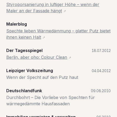
Styroporsanierung in luftiger Höhe – wenn der
Maler an der Fassade hängt
Malerblog
Spechte lieben Wärmedämmung – glatter Putz bietet
ihnen keinen Halt
Der Tagesspiegel
18.07.2012
Berlin, aber oho: Colour Clean
Leipziger Volkszeitung
04.04.2012
Wenn der Specht auf den Putz haut
Deutschlandfunk
09.08.2010
Durchbohrt – Die Vorliebe von Spechten für
wärmegedämmte Hausfassaden