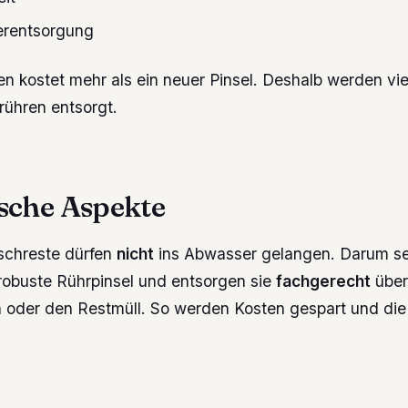
erentsorgung
n kostet mehr als ein neuer Pinsel. Deshalb werden vie
ühren entsorgt.
sche Aspekte
schreste dürfen
nicht
ins Abwasser gelangen. Darum se
 robuste Rührpinsel und entsorgen sie
fachgerecht
über
 oder den Restmüll. So werden Kosten gespart und di