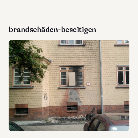
brandschäden-beseitigen