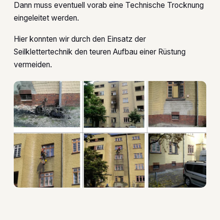
Dann muss eventuell vorab eine Technische Trocknung
eingeleitet werden.
Hier konnten wir durch den Einsatz der
Seilklettertechnik den teuren Aufbau einer Rüstung
vermeiden.