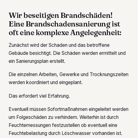
Wir beseitigen Brandschäden!
Eine Brandschadensanierung ist
oft eine komplexe Angelegenheit:
Zunächst wird der Schaden und das betroffene
Gebäude besichtigt. Die Schäden werden ermittelt und
ein Sanierungsplan erstellt.
Die einzelnen Arbeiten, Gewerke und Trocknungszeiten
werden koordiniert und eingeplant.
Das erfordert viel Erfahrung.
Eventuell müssen Sofortmaßnahmen eingeleitet werden
um Folgeschäden zu verhindern. Weiterhin ist durch
Feuchtemessungen festzustellen ob eventuell eine
Feuchtebelastung durch Löschwasser vorhanden ist.