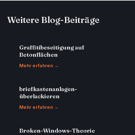
Weitere Blog-Beiträge
Graffitibeseitigung auf
Betonflächen
Mehr erfahren →
briefkastenanlagen-
überlackieren
Mehr erfahren →
Broken-Windows-Theorie