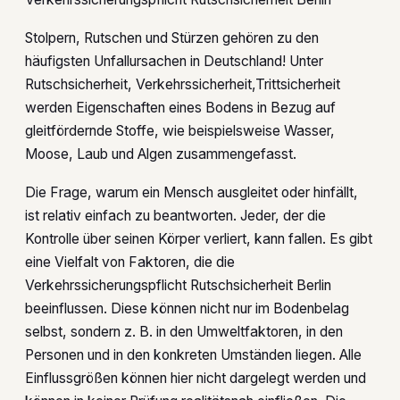
Stolpern, Rutschen und Stürzen gehören zu den
häufigsten Unfallursachen in Deutschland! Unter
Rutschsicherheit, Verkehrssicherheit,Trittsicherheit
werden Eigenschaften eines Bodens in Bezug auf
gleitfördernde Stoffe, wie beispielsweise Wasser,
Moose, Laub und Algen zusammengefasst.
Die Frage, warum ein Mensch ausgleitet oder hinfällt,
ist relativ einfach zu beantworten. Jeder, der die
Kontrolle über seinen Körper verliert, kann fallen. Es gibt
eine Vielfalt von Faktoren, die die
Verkehrssicherungspflicht Rutschsicherheit Berlin
beeinflussen. Diese können nicht nur im Bodenbelag
selbst, sondern z. B. in den Umweltfaktoren, in den
Personen und in den konkreten Umständen liegen. Alle
Einflussgrößen können hier nicht dargelegt werden und