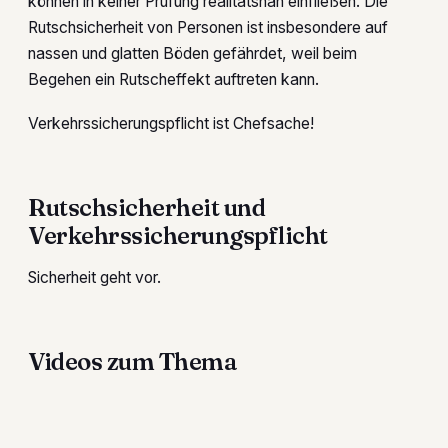
können in keiner Prüfung realitätsnah einfließen. Die
Rutschsicherheit von Personen ist insbesondere auf
nassen und glatten Böden gefährdet, weil beim
Begehen ein Rutscheffekt auftreten kann.
Verkehrssicherungspflicht ist Chefsache!
Rutschsicherheit und
Verkehrssicherungspflicht
Sicherheit geht vor.
Videos zum Thema