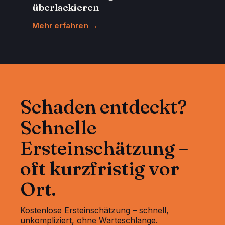
überlackieren
Mehr erfahren →
Schaden entdeckt?
Schnelle
Ersteinschätzung –
oft kurzfristig vor
Ort.
Kostenlose Ersteinschätzung – schnell,
unkompliziert, ohne Warteschlange.