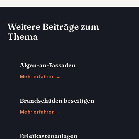
Weitere Beiträge zum
Thema
Algen-an-Fassaden
Mehr erfahren →
Brandschäden beseitigen
Mehr erfahren →
Briefkastenanlagen