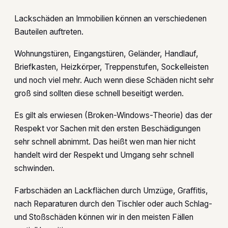
Lackschäden an Immobilien können an verschiedenen
Bauteilen auftreten.
Wohnungstüren, Eingangstüren, Geländer, Handlauf,
Briefkasten, Heizkörper, Treppenstufen, Sockelleisten
und noch viel mehr. Auch wenn diese Schäden nicht sehr
groß sind sollten diese schnell beseitigt werden.
Es gilt als erwiesen (Broken-Windows-Theorie) das der
Respekt vor Sachen mit den ersten Beschädigungen
sehr schnell abnimmt. Das heißt wen man hier nicht
handelt wird der Respekt und Umgang sehr schnell
schwinden.
Farbschäden an Lackflächen durch Umzüge, Graffitis,
nach Reparaturen durch den Tischler oder auch Schlag-
und Stoßschäden können wir in den meisten Fällen