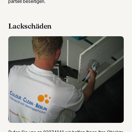
partiell beseitigen.
Lackschäden