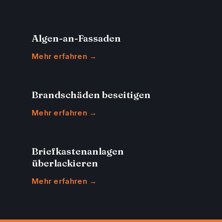
Algen-an-Fassaden
Mehr erfahren →
Brandschäden beseitigen
Mehr erfahren →
Briefkastenanlagen
überlackieren
Mehr erfahren →