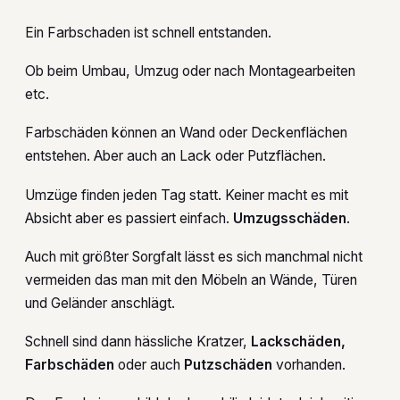
Ein Farbschaden ist schnell entstanden.
Ob beim Umbau, Umzug oder nach Montagearbeiten
etc.
Farbschäden können an Wand oder Deckenflächen
entstehen. Aber auch an Lack oder Putzflächen.
Umzüge finden jeden Tag statt. Keiner macht es mit
Absicht aber es passiert einfach.
Umzugsschäden
.
Auch mit größter Sorgfalt lässt es sich manchmal nicht
vermeiden das man mit den Möbeln an Wände, Türen
und Geländer anschlägt.
Schnell sind dann hässliche Kratzer,
Lackschäden,
Farbschäden
oder auch
Putzschäden
vorhanden.