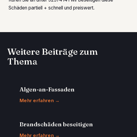
Schäden partiell + schnell und preiswert.
Weitere Beiträge zum
Thema
Algen-an-Fassaden
Mehr erfahren →
Brandschäden beseitigen
Mehr erfahren →