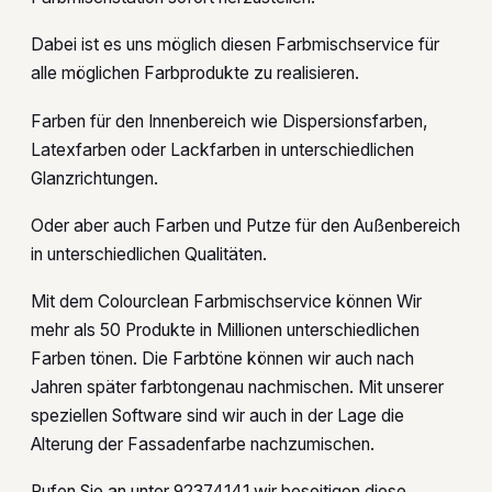
Dabei ist es uns möglich diesen Farbmischservice für
alle möglichen Farbprodukte zu realisieren.
Farben für den Innenbereich wie Dispersionsfarben,
Latexfarben oder Lackfarben in unterschiedlichen
Glanzrichtungen.
Oder aber auch Farben und Putze für den Außenbereich
in unterschiedlichen Qualitäten.
Mit dem Colourclean Farbmischservice können Wir
mehr als 50 Produkte in Millionen unterschiedlichen
Farben tönen. Die Farbtöne können wir auch nach
Jahren später farbtongenau nachmischen. Mit unserer
speziellen Software sind wir auch in der Lage die
Alterung der Fassadenfarbe nachzumischen.
Rufen Sie an unter 92374141 wir beseitigen diese