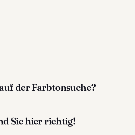
 auf der Farbtonsuche?
d Sie hier richtig!