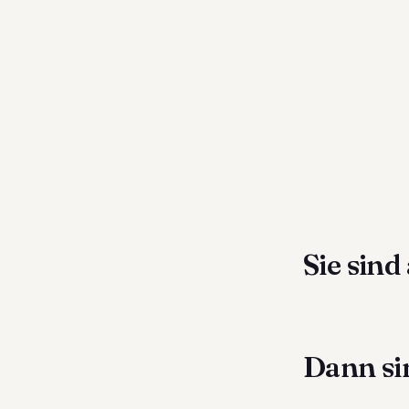
Sie sind
Dann sin