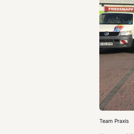
Team Praxis