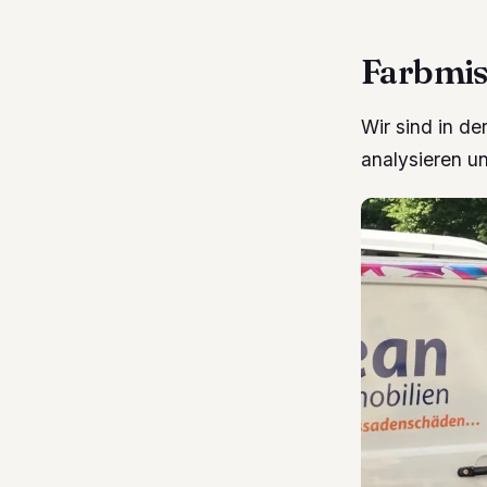
Farbmis
Wir sind in de
analysieren un