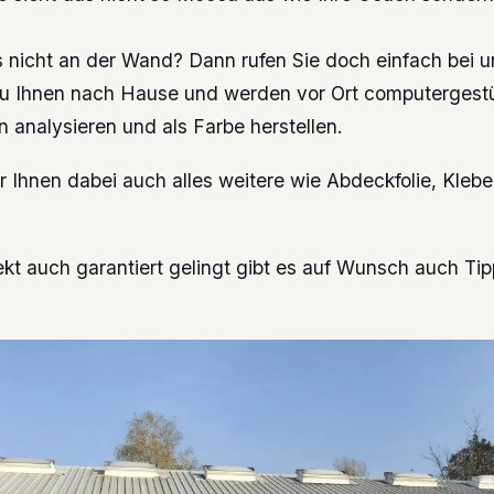
s nicht an der Wand? Dann rufen Sie doch einfach bei u
 Ihnen nach Hause und werden vor Ort computergestü
 analysieren und als Farbe herstellen.
ir Ihnen dabei auch alles weitere wie Abdeckfolie, Klebe
kt auch garantiert gelingt gibt es auf Wunsch auch Tip