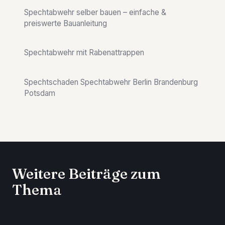
Spechtabwehr selber bauen – einfache &
preiswerte Bauanleitung
Spechtabwehr mit Rabenattrappen
Spechtschaden Spechtabwehr Berlin Brandenburg
Potsdam
Weitere Beiträge zum
Thema