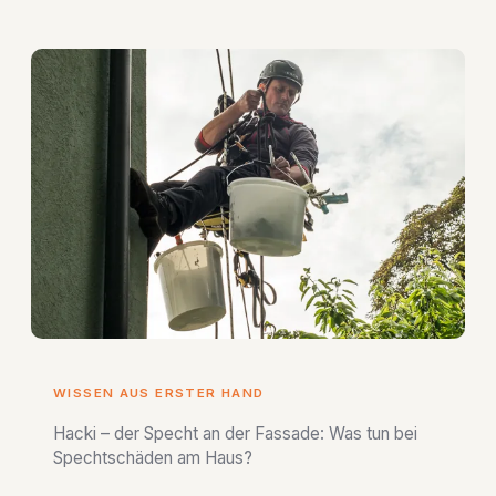
WISSEN AUS ERSTER HAND
Hacki – der Specht an der Fassade: Was tun bei
Spechtschäden am Haus?