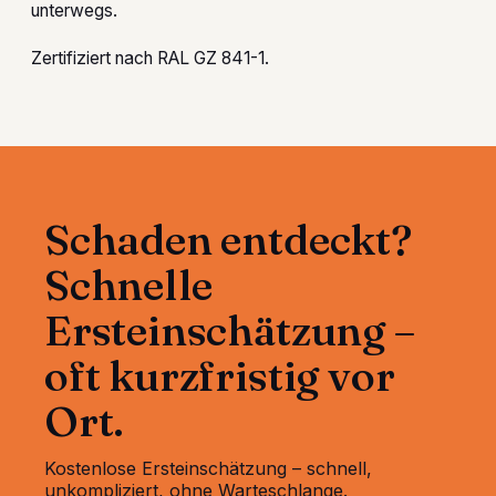
unterwegs.
Zertifiziert nach RAL GZ 841-1.
Schaden entdeckt?
Schnelle
Ersteinschätzung –
oft kurzfristig vor
Ort.
Kostenlose Ersteinschätzung – schnell,
unkompliziert, ohne Warteschlange.