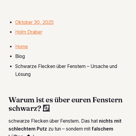
Oktober 30, 2025
Holm Draber
Home
Blog
Schwarze Flecken über Fenstern – Ursache und
Lösung
Warum ist es über euren Fenstern
schwarz? 🪟
schwarze Flecken über Fenstern. Das hat
nichts mit
schlechtem Putz
zu tun – sondern mit
falschem