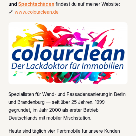
und
Spechtschäden
findest du auf meiner Website:
🔗
www.colourclean.de
Spezialisten für Wand- und Fassadensanierung in Berlin
und Brandenburg — seit über 25 Jahren. 1999
gegründet, im Jahr 2000 als erster Betrieb
Deutschlands mit mobiler Mischstation.
Heute sind täglich vier Farbmobile für unsere Kunden