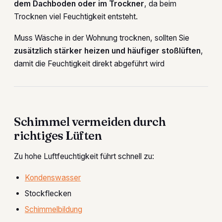
dem Dachboden oder im Trockner
, da beim
Trocknen viel Feuchtigkeit entsteht.
Muss Wäsche in der Wohnung trocknen, sollten Sie
zusätzlich stärker heizen und häufiger stoßlüften
,
damit die Feuchtigkeit direkt abgeführt wird
Schimmel vermeiden durch
richtiges Lüften
Zu hohe Luftfeuchtigkeit führt schnell zu:
Kondenswasser
Stockflecken
Schimmelbildung