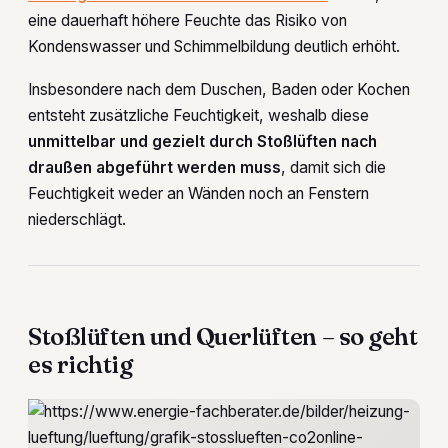
eine dauerhaft höhere Feuchte das Risiko von
Kondenswasser und Schimmelbildung deutlich erhöht.
Insbesondere nach dem Duschen, Baden oder Kochen
entsteht zusätzliche Feuchtigkeit, weshalb diese
unmittelbar und gezielt durch Stoßlüften nach
draußen abgeführt werden muss
, damit sich die
Feuchtigkeit weder an Wänden noch an Fenstern
niederschlägt.
Stoßlüften und Querlüften – so geht
es richtig