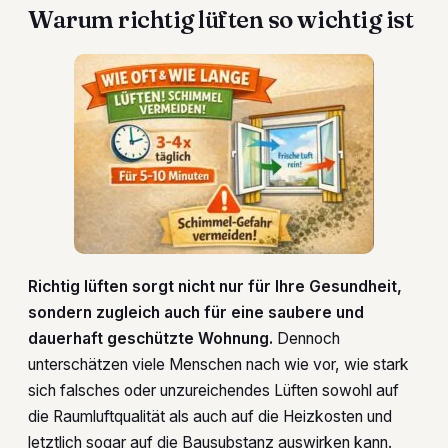
Warum richtig lüften so wichtig ist
Richtig lüften sorgt nicht nur für Ihre Gesundheit,
sondern zugleich auch für eine saubere und
dauerhaft geschützte Wohnung.
Dennoch
unterschätzen viele Menschen nach wie vor, wie stark
sich falsches oder unzureichendes Lüften sowohl auf
die Raumluftqualität als auch auf die Heizkosten und
letztlich sogar auf die Bausubstanz auswirken kann.