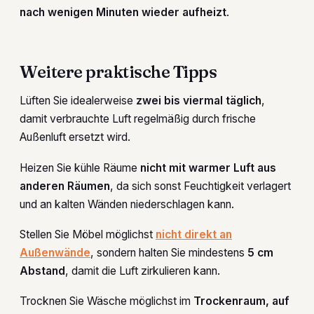
nach wenigen Minuten wieder aufheizt
.
Weitere praktische Tipps
Lüften Sie idealerweise
zwei bis viermal täglich
,
damit verbrauchte Luft regelmäßig durch frische
Außenluft ersetzt wird.
Heizen Sie kühle Räume
nicht mit warmer Luft aus
anderen Räumen
, da sich sonst Feuchtigkeit verlagert
und an kalten Wänden niederschlagen kann.
Stellen Sie Möbel möglichst
nicht direkt an
Außenwände
, sondern halten Sie mindestens
5 cm
Abstand
, damit die Luft zirkulieren kann.
Trocknen Sie Wäsche möglichst im
Trockenraum, auf