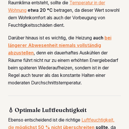
Raumklima entsteht, sollte die
Temperatur in der
Wohnung
etwa 20 °C
betragen, da dieser Wert sowohl
dem Wohnkomfort als auch der Vorbeugung von
Feuchtigkeitsschäden dient.
Darüber hinaus ist es wichtig, die Heizung
auch
bei
längerer Abwesenheit niemals vollständig
abzustellen
, denn ein dauerhaftes Auskühlen der
Räume führt nicht nur zu einem erhöhten Energiebedarf
beim späteren Wiederaufheizen, sondern ist in der
Regel auch teurer als das konstante Halten einer
moderaten Durchschnittstemperatur.
💧 Optimale Luftfeuchtigkeit
Ebenso entscheidend ist die richtige
Luftfeuchtigkeit,
die
möglichst 50 % nicht überschreiten
sollte
, da