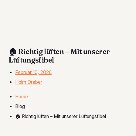
🏠 Richtig lüften – Mit unserer
Lüftungsfibel
Februar 10, 2026
Holm Draber
Home
Blog
🏠 Richtig lüften – Mit unserer Lüftungsfibel