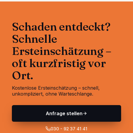
Schaden entdeckt?
Schnelle
Ersteinschätzung –
oft kurzfristig vor
Ort.
Kostenlose Ersteinschätzung – schnell,
unkompliziert, ohne Warteschlange.
Anfrage stellen
030 - 92 37 41 41