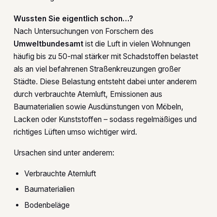
Wussten Sie eigentlich schon…?
Nach Untersuchungen von Forschern des
Umweltbundesamt
ist die Luft in vielen Wohnungen
häufig bis zu 50-mal stärker mit Schadstoffen belastet
als an viel befahrenen Straßenkreuzungen großer
Städte. Diese Belastung entsteht dabei unter anderem
durch verbrauchte Atemluft, Emissionen aus
Baumaterialien sowie Ausdünstungen von Möbeln,
Lacken oder Kunststoffen – sodass regelmäßiges und
richtiges Lüften umso wichtiger wird.
Ursachen sind unter anderem:
Verbrauchte Atemluft
Baumaterialien
Bodenbeläge