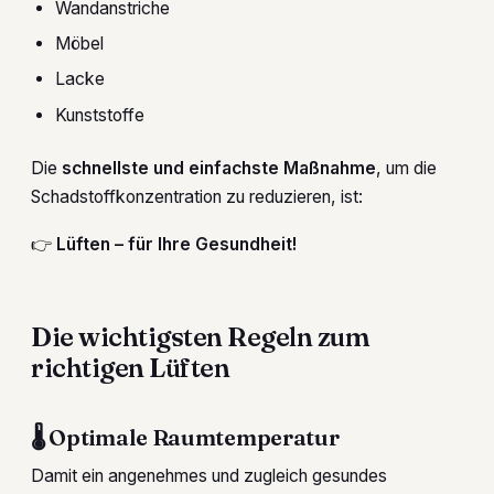
Wandanstriche
Möbel
Lacke
Kunststoffe
Die
schnellste und einfachste Maßnahme
, um die
Schadstoffkonzentration zu reduzieren, ist:
👉
Lüften – für Ihre Gesundheit!
Die wichtigsten Regeln zum
richtigen Lüften
🌡 Optimale Raumtemperatur
Damit ein angenehmes und zugleich gesundes