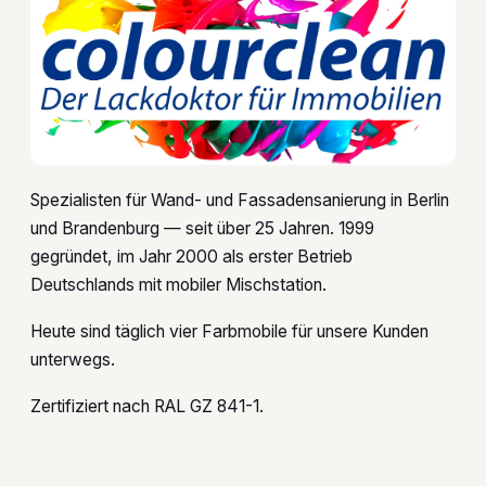
Spezialisten für Wand- und Fassadensanierung in Berlin
und Brandenburg — seit über 25 Jahren. 1999
gegründet, im Jahr 2000 als erster Betrieb
Deutschlands mit mobiler Mischstation.
Heute sind täglich vier Farbmobile für unsere Kunden
unterwegs.
Zertifiziert nach RAL GZ 841-1.