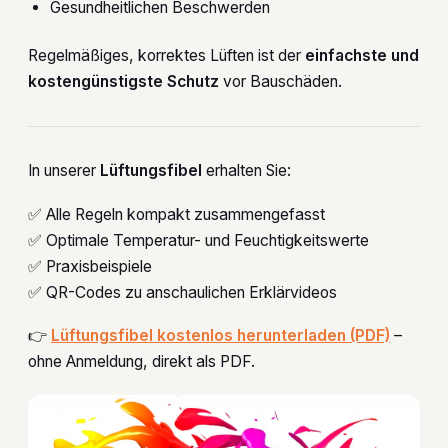
Gesundheitlichen Beschwerden
Regelmäßiges, korrektes Lüften ist der
einfachste und
kostengünstigste Schutz
vor Bauschäden.
In unserer
Lüftungsfibel
erhalten Sie:
✅ Alle Regeln kompakt zusammengefasst
✅ Optimale Temperatur- und Feuchtigkeitswerte
✅ Praxisbeispiele
✅ QR-Codes zu anschaulichen Erklärvideos
👉
Lüftungsfibel kostenlos herunterladen (PDF)
–
ohne Anmeldung, direkt als PDF.