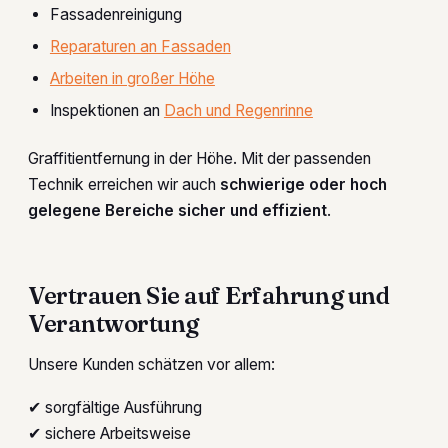
Fassadenreinigung
Reparaturen an Fassaden
Arbeiten in großer Höhe
Inspektionen an
Dach und Regenrinne
Graffitientfernung in der Höhe. Mit der passenden
Technik erreichen wir auch
schwierige oder hoch
gelegene Bereiche sicher und effizient
.
Vertrauen Sie auf Erfahrung und
Verantwortung
Unsere Kunden schätzen vor allem:
✔ sorgfältige Ausführung
✔ sichere Arbeitsweise