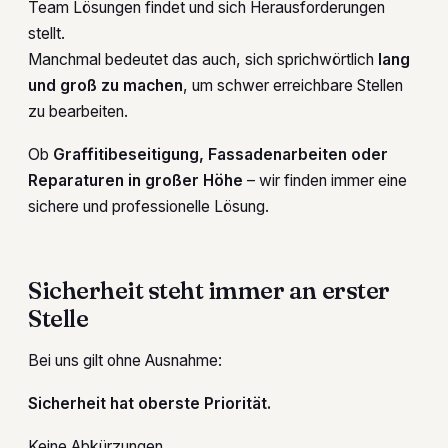
Team Lösungen findet und sich Herausforderungen
stellt.
Manchmal bedeutet das auch, sich sprichwörtlich
lang
und groß zu machen
, um schwer erreichbare Stellen
zu bearbeiten.
Ob
Graffitibeseitigung, Fassadenarbeiten oder
Reparaturen in großer Höhe
– wir finden immer eine
sichere und professionelle Lösung.
Sicherheit steht immer an erster
Stelle
Bei uns gilt ohne Ausnahme:
Sicherheit hat oberste Priorität.
Keine Abkürzungen.