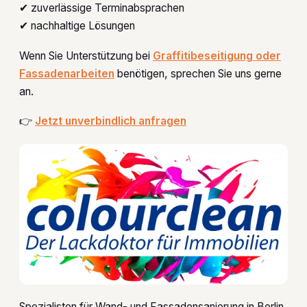
✔ zuverlässige Terminabsprachen
✔ nachhaltige Lösungen
Wenn Sie Unterstützung bei
Graffitibeseitigung oder
Fassadenarbeiten
benötigen, sprechen Sie uns gerne
an.
👉
Jetzt unverbindlich anfragen
Spezialisten für Wand- und Fassadensanierung in Berlin