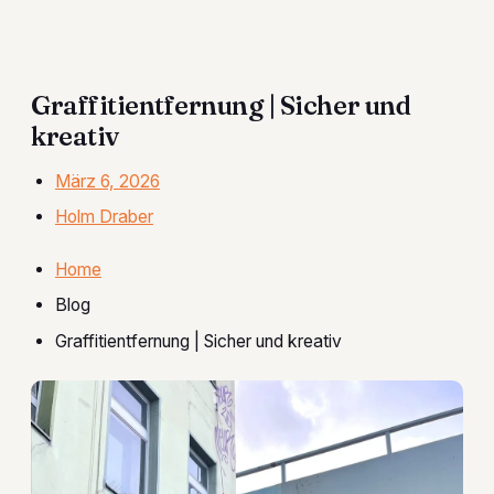
Graffitientfernung | Sicher und
kreativ
März 6, 2026
Holm Draber
Home
Blog
Graffitientfernung | Sicher und kreativ