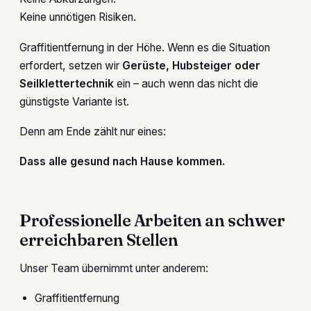
Keine unnötigen Risiken.
Graffitientfernung in der Höhe. Wenn es die Situation
erfordert, setzen wir
Gerüste, Hubsteiger oder
Seilklettertechnik
ein – auch wenn das nicht die
günstigste Variante ist.
Denn am Ende zählt nur eines:
Dass alle gesund nach Hause kommen.
Professionelle Arbeiten an schwer
erreichbaren Stellen
Unser Team übernimmt unter anderem:
Graffitientfernung