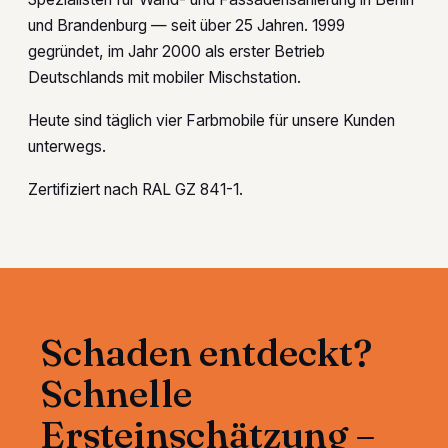
und Brandenburg — seit über 25 Jahren. 1999
gegründet, im Jahr 2000 als erster Betrieb
Deutschlands mit mobiler Mischstation.
Heute sind täglich vier Farbmobile für unsere Kunden
unterwegs.
Zertifiziert nach RAL GZ 841-1.
Schaden entdeckt?
Schnelle
Ersteinschätzung –