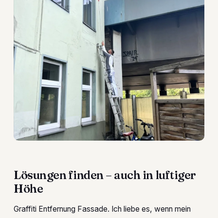
Lösungen finden – auch in luftiger
Höhe
Graffiti Entfernung Fassade. Ich liebe es, wenn mein