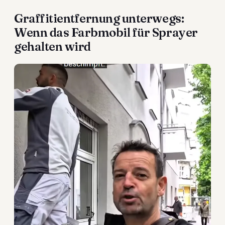
Graffitientfernung unterwegs:
Wenn das Farbmobil für Sprayer
gehalten wird