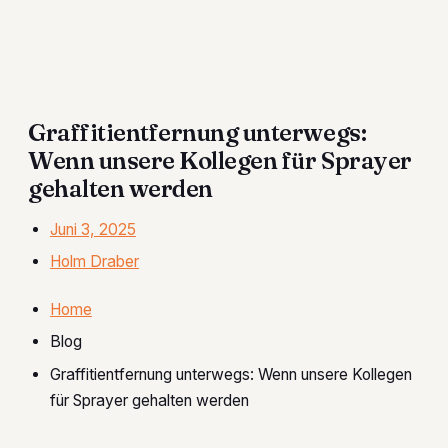
Graffitientfernung unterwegs:
Wenn unsere Kollegen für Sprayer
gehalten werden
Juni 3, 2025
Holm Draber
Home
Blog
Graffitientfernung unterwegs: Wenn unsere Kollegen
für Sprayer gehalten werden