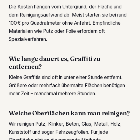
Die Kosten hängen vom Untergrund, der Fläche und
dem Reinigungsaufwand ab. Meist starten sie bei rund
100 € pro Quadratmeter ohne Anfahrt. Empfindliche
Materialien wie Putz oder Folie erfordern oft
Spezialverfahren.
Wie lange dauert es, Graffiti zu
entfernen?
Kleine Graffitis sind oft in unter einer Stunde entfernt.
Größere oder mehrfach übermalte Flächen benötigen
mehr Zeit – manchmal mehrere Stunden.
Welche Oberflächen kann man reinigen?
Wir reinigen Putz, Klinker, Beton, Glas, Metall, Holz,
Kunststoff und sogar Fahrzeugfolien. Für jede