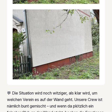
💬 Die Situation wird noch witziger, als klar wird, um
welchen Verein es auf der Wand geht. Unsere Crew ist
nämlich bunt gemischt – und wenn da plötzlich ein