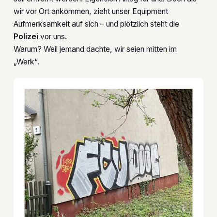
wir vor Ort ankommen, zieht unser Equipment
Aufmerksamkeit auf sich – und plötzlich steht die
Polizei
vor uns.
Warum? Weil jemand dachte, wir seien mitten im
„Werk“.