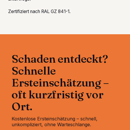
Zertifiziert nach RAL GZ 841-1.
Schaden entdeckt?
Schnelle
Ersteinschätzung –
oft kurzfristig vor
Ort.
Kostenlose Ersteinschätzung – schnell,
unkompliziert, ohne Warteschlange.