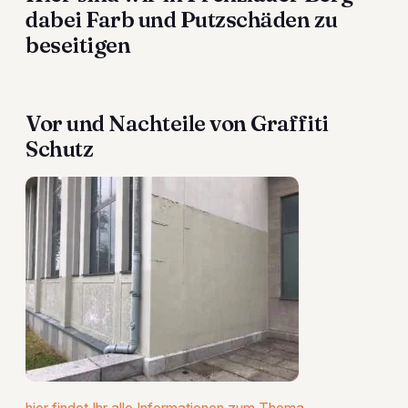
dabei Farb und Putzschäden zu
beseitigen
Vor und Nachteile von Graffiti
Schutz