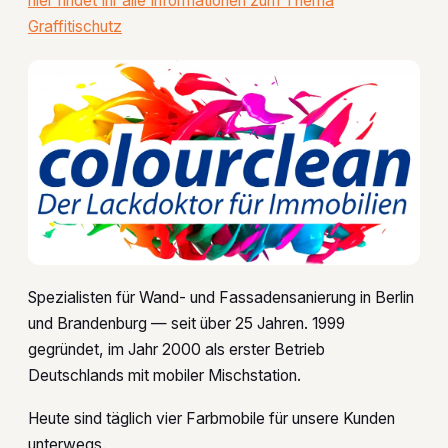
hier findet Ihr alle Informationen zum Thema
Graffitischutz
Spezialisten für Wand- und Fassadensanierung in Berlin
und Brandenburg — seit über 25 Jahren. 1999
gegründet, im Jahr 2000 als erster Betrieb
Deutschlands mit mobiler Mischstation.
Heute sind täglich vier Farbmobile für unsere Kunden
unterwegs.