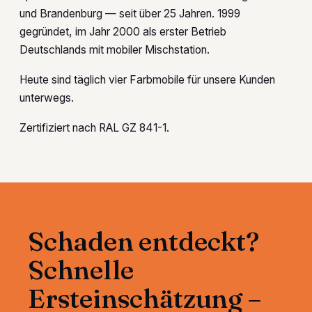
und Brandenburg — seit über 25 Jahren. 1999
gegründet, im Jahr 2000 als erster Betrieb
Deutschlands mit mobiler Mischstation.
Heute sind täglich vier Farbmobile für unsere Kunden
unterwegs.
Zertifiziert nach RAL GZ 841-1.
Schaden entdeckt?
Schnelle
Ersteinschätzung –