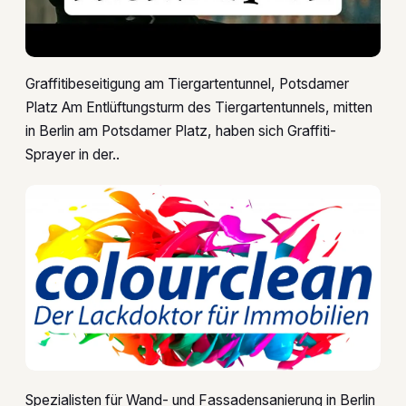
Graffitibeseitigung am Tiergartentunnel, Potsdamer
Platz Am Entlüftungsturm des Tiergartentunnels, mitten
in Berlin am Potsdamer Platz, haben sich Graffiti-
Sprayer in der..
Spezialisten für Wand- und Fassadensanierung in Berlin