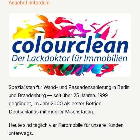
Angebot anfordern
Spezialisten für Wand- und Fassadensanierung in Berlin
und Brandenburg — seit über 25 Jahren. 1999
gegründet, im Jahr 2000 als erster Betrieb
Deutschlands mit mobiler Mischstation.
Heute sind täglich vier Farbmobile für unsere Kunden
unterwegs.