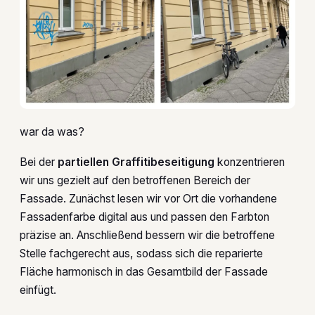
war da was?
Bei der
partiellen Graffitibeseitigung
konzentrieren
wir uns gezielt auf den betroffenen Bereich der
Fassade. Zunächst lesen wir vor Ort die vorhandene
Fassadenfarbe digital aus und passen den Farbton
präzise an. Anschließend bessern wir die betroffene
Stelle fachgerecht aus, sodass sich die reparierte
Fläche harmonisch in das Gesamtbild der Fassade
einfügt.