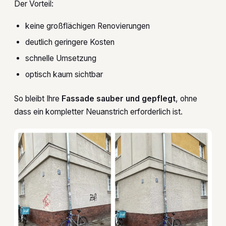
Der Vorteil:
keine großflächigen Renovierungen
deutlich geringere Kosten
schnelle Umsetzung
optisch kaum sichtbar
So bleibt Ihre
Fassade sauber und gepflegt
, ohne
dass ein kompletter Neuanstrich erforderlich ist.