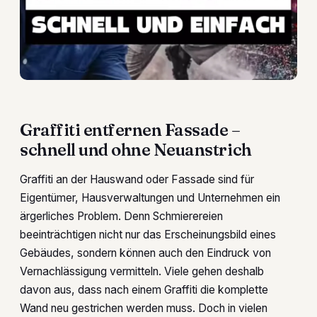
Graffiti entfernen Fassade –
schnell und ohne Neuanstrich
Graffiti an der Hauswand oder Fassade sind für
Eigentümer, Hausverwaltungen und Unternehmen ein
ärgerliches Problem. Denn Schmierereien
beeinträchtigen nicht nur das Erscheinungsbild eines
Gebäudes, sondern können auch den Eindruck von
Vernachlässigung vermitteln. Viele gehen deshalb
davon aus, dass nach einem Graffiti die komplette
Wand neu gestrichen werden muss. Doch in vielen