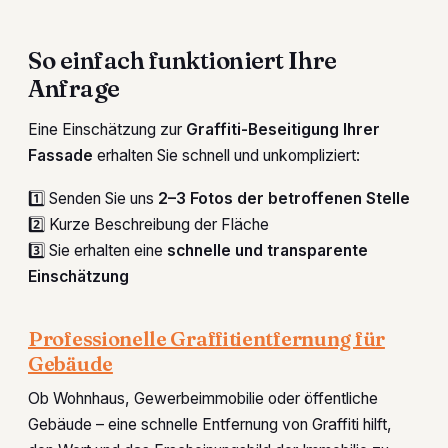
So einfach funktioniert Ihre
Anfrage
Eine Einschätzung zur
Graffiti-Beseitigung Ihrer
Fassade
erhalten Sie schnell und unkompliziert:
1️⃣ Senden Sie uns
2–3 Fotos der betroffenen Stelle
2️⃣ Kurze Beschreibung der Fläche
3️⃣ Sie erhalten eine
schnelle und transparente
Einschätzung
Professionelle Graffitientfernung für
Gebäude
Ob Wohnhaus, Gewerbeimmobilie oder öffentliche
Gebäude – eine schnelle Entfernung von Graffiti hilft,