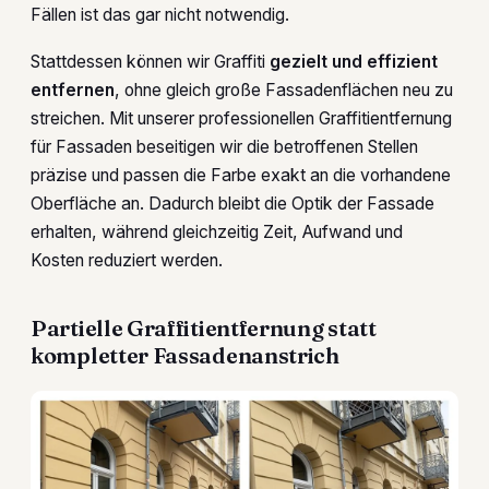
Fällen ist das gar nicht notwendig.
Stattdessen können wir Graffiti
gezielt und effizient
entfernen
, ohne gleich große Fassadenflächen neu zu
streichen. Mit unserer professionellen Graffitientfernung
für Fassaden beseitigen wir die betroffenen Stellen
präzise und passen die Farbe exakt an die vorhandene
Oberfläche an. Dadurch bleibt die Optik der Fassade
erhalten, während gleichzeitig Zeit, Aufwand und
Kosten reduziert werden.
Partielle Graffitientfernung statt
kompletter Fassadenanstrich