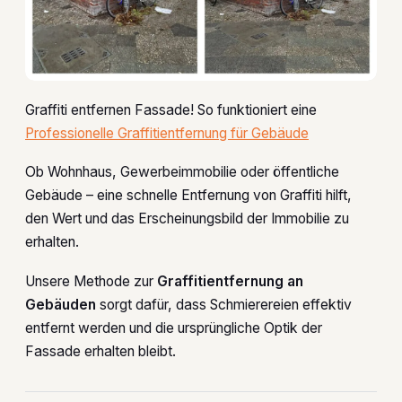
Graffiti entfernen Fassade! So funktioniert eine
Professionelle Graffitientfernung für Gebäude
Ob Wohnhaus, Gewerbeimmobilie oder öffentliche
Gebäude – eine schnelle Entfernung von Graffiti hilft,
den Wert und das Erscheinungsbild der Immobilie zu
erhalten.
Unsere Methode zur
Graffitientfernung an
Gebäuden
sorgt dafür, dass Schmierereien effektiv
entfernt werden und die ursprüngliche Optik der
Fassade erhalten bleibt.